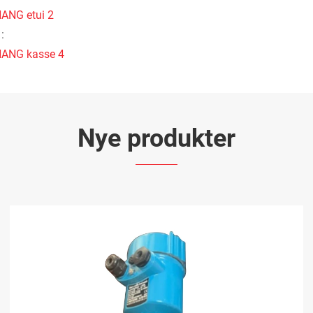
ANG etui 2
:
ANG kasse 4
Nye produkter