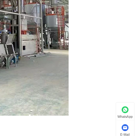
WhatsApp
E-Mail