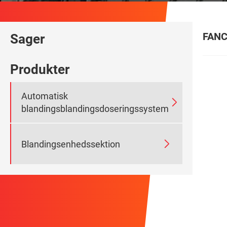
FANC
Sager
Produkter
Automatisk

blandingsblandingsdoseringssystem

Blandingsenhedssektion