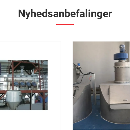
Nyhedsanbefalinger