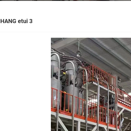
HANG etui 3