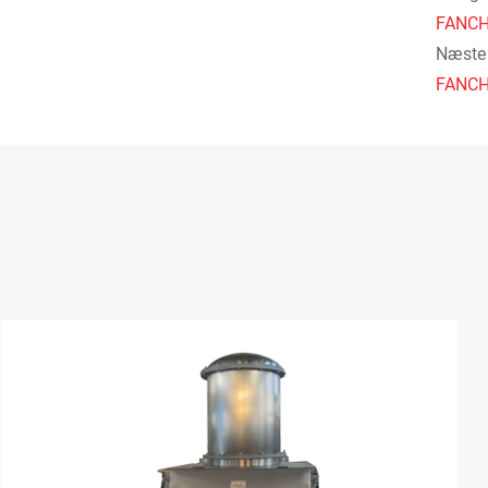
FANCH
Næste 
FANCH