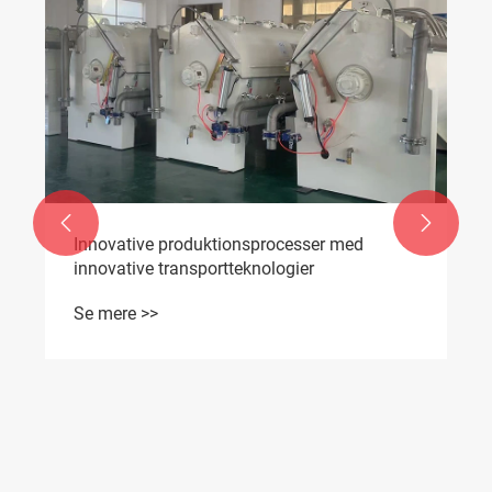


Innovative produktionsprocesser med
innovative transportteknologier
Se mere >>