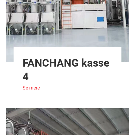
FANCHANG kasse
4
Se mere