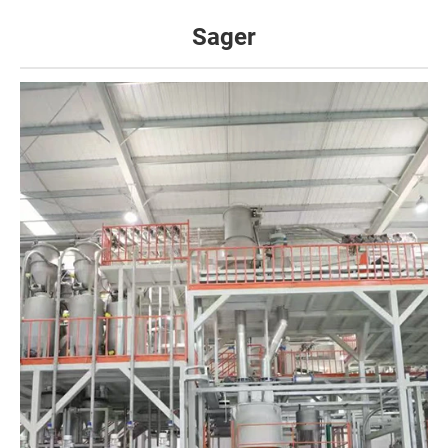
Sager