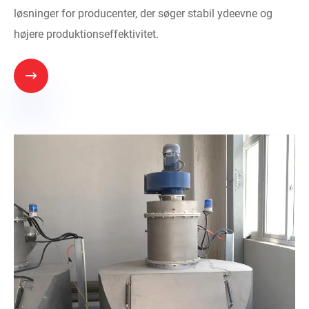
løsninger for producenter, der søger stabil ydeevne og
højere produktionseffektivitet.
