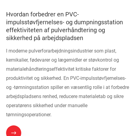
Hvordan forbedrer en PVC-
impulsstøvfjernelses- og dumpningsstation
effektiviteten af ​​pulverhåndtering og
sikkerhed på arbejdspladsen
I moderne pulverforarbejdningsindustrier som plast,
kemikalier, fødevarer og lægemidler er støvkontrol og
materialehåndteringseffektivitet kritiske faktorer for
produktivitet og sikkerhed. En PVC-impulsstøvfjernelses-
og -tømningsstation spiller en væsentlig rolle i at forbedre
arbejdspladsens renhed, reducere materialetab og sikre
operatørens sikkerhed under manuelle
tømningsoperationer.
