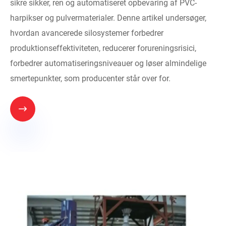
sikre sikker, ren og automatiseret opbevaring af PVC-
harpikser og pulvermaterialer. Denne artikel undersøger,
hvordan avancerede silosystemer forbedrer
produktionseffektiviteten, reducerer forureningsrisici,
forbedrer automatiseringsniveauer og løser almindelige
smertepunkter, som producenter står over for.
