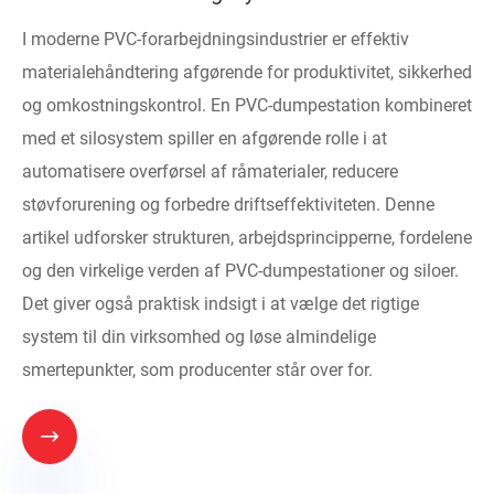
I moderne PVC-forarbejdningsindustrier er effektiv
materialehåndtering afgørende for produktivitet, sikkerhed
og omkostningskontrol. En PVC-dumpestation kombineret
med et silosystem spiller en afgørende rolle i at
automatisere overførsel af råmaterialer, reducere
støvforurening og forbedre driftseffektiviteten. Denne
artikel udforsker strukturen, arbejdsprincipperne, fordelene
og den virkelige verden af ​​PVC-dumpestationer og siloer.
Det giver også praktisk indsigt i at vælge det rigtige
system til din virksomhed og løse almindelige
smertepunkter, som producenter står over for.
