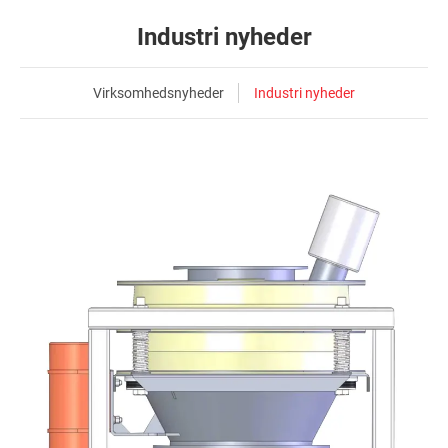
Industri nyheder
Virksomhedsnyheder
Industri nyheder