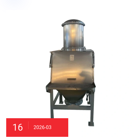
16
2026-03