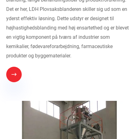
Det er her, LDH Plovsaksblanderen skiller sig ud som en
yderst effektiv løsning. Dette udstyr er designet til
højhastighedsblanding med høj ensartethed og er blevet
en vigtig komponent på tværs af industrier som
kemikalier, fødevareforarbejdning, farmaceutiske
produkter og byggematerialer.
