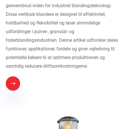
gennembrud inden for industriel blandingsteknologi.
Disse vertikale blandere er designet til effektivitet,
holdbarhed og fleksibilitet og løser almindelige
udfordringer i pulver-, granulat- og
foderblandingsindustrien. Denne artikel udforsker deres
funktioner, applikationer, fordele og giver vejledning til
potentielle købere til at optimere produktionen og
samtidig reducere driftsomkostningerne.
