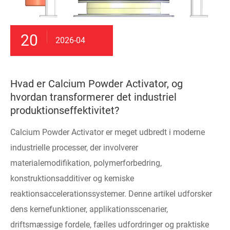
20
2026-04
Hvad er Calcium Powder Activator, og
hvordan transformerer det industriel
produktionseffektivitet?
Calcium Powder Activator er meget udbredt i moderne
industrielle processer, der involverer
materialemodifikation, polymerforbedring,
konstruktionsadditiver og kemiske
reaktionsaccelerationssystemer. Denne artikel udforsker
dens kernefunktioner, applikationsscenarier,
driftsmæssige fordele, fælles udfordringer og praktiske